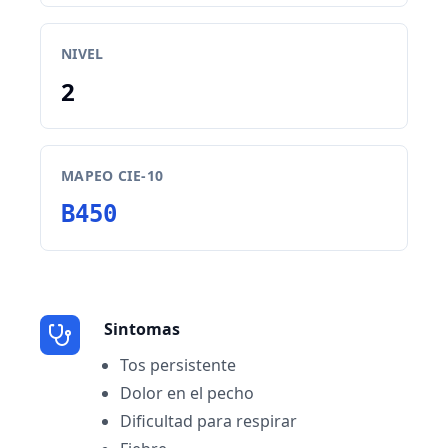
NIVEL
2
MAPEO CIE-10
B450
Sintomas
Tos persistente
Dolor en el pecho
Dificultad para respirar