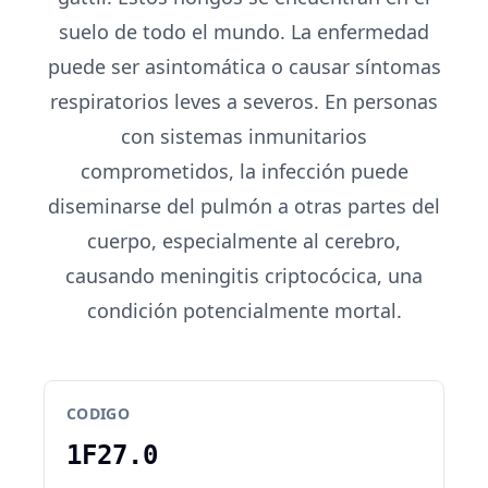
suelo de todo el mundo. La enfermedad
puede ser asintomática o causar síntomas
respiratorios leves a severos. En personas
con sistemas inmunitarios
comprometidos, la infección puede
diseminarse del pulmón a otras partes del
cuerpo, especialmente al cerebro,
causando meningitis criptocócica, una
condición potencialmente mortal.
CODIGO
1F27.0