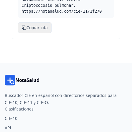
Criptococosis pulmonar.
https://notasalud.com/cie-11/1f270
Copiar cita
NotaSalud
Buscador CIE en espanol con directorios separados para
CIE-10, CIE-11 y CIE-O.
Clasificaciones
CIE-10
API