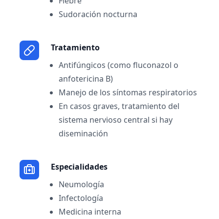
Fiebre
Sudoración nocturna
Tratamiento
Antifúngicos (como fluconazol o
anfotericina B)
Manejo de los síntomas respiratorios
En casos graves, tratamiento del
sistema nervioso central si hay
diseminación
Especialidades
Neumología
Infectología
Medicina interna