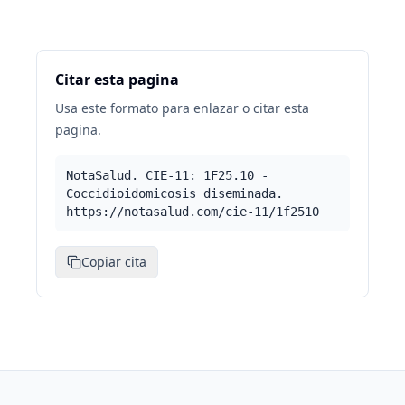
Citar esta pagina
Usa este formato para enlazar o citar esta
pagina.
NotaSalud. CIE-11: 1F25.10 -
Coccidioidomicosis diseminada.
https://notasalud.com/cie-11/1f2510
Copiar cita