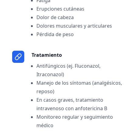
Fatiga
Erupciones cutáneas
Dolor de cabeza
Dolores musculares y articulares
Pérdida de peso
Tratamiento
Antifúngicos (ej. Fluconazol,
Itraconazol)
Manejo de los síntomas (analgésicos,
reposo)
En casos graves, tratamiento
intravenoso con anfotericina B
Monitoreo regular y seguimiento
médico