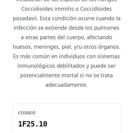
Coccidioides immitis o Coccidioides
posadasii. Esta condición ocurre cuando la
infección se extiende desde los pulmones
a otras partes del cuerpo, afectando
huesos, meninges, piel, y/u otros órganos.
Es más común en individuos con sistemas
inmunológicos debilitados y puede ser
potencialmente mortal si no se trata
adecuadamente.
CODIGO
1F25.10