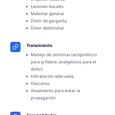
Lesiones bucales
Malestar general
Dolor de garganta
Dolor abdominal
Tratamiento
Manejo de síntomas (antipiréticos
para la fiebre, analgésicos para el
dolor)
Hidratación adecuada
Descanso
Aislamiento para evitar la
propagación