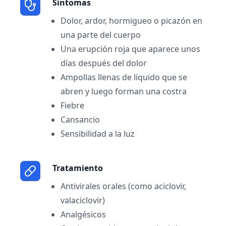
Sintomas
Dolor, ardor, hormigueo o picazón en
una parte del cuerpo
Una erupción roja que aparece unos
días después del dolor
Ampollas llenas de líquido que se
abren y luego forman una costra
Fiebre
Cansancio
Sensibilidad a la luz
Tratamiento
Antivirales orales (como aciclovir,
valaciclovir)
Analgésicos