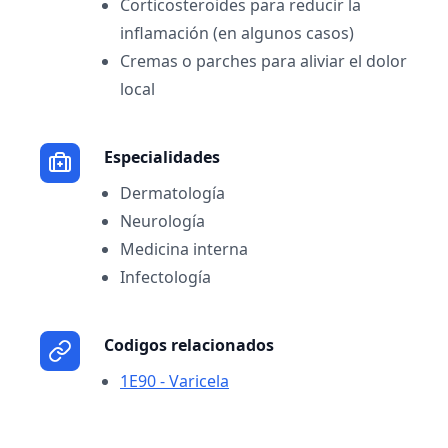
Corticosteroides para reducir la
inflamación (en algunos casos)
Cremas o parches para aliviar el dolor
local
Especialidades
Dermatología
Neurología
Medicina interna
Infectología
Codigos relacionados
1E90 - Varicela