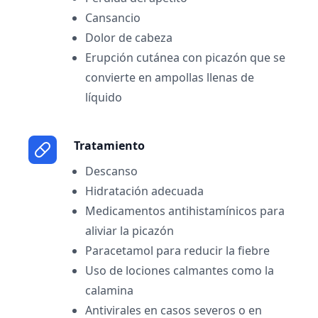
Cansancio
Dolor de cabeza
Erupción cutánea con picazón que se
convierte en ampollas llenas de
líquido
Tratamiento
Descanso
Hidratación adecuada
Medicamentos antihistamínicos para
aliviar la picazón
Paracetamol para reducir la fiebre
Uso de lociones calmantes como la
calamina
Antivirales en casos severos o en