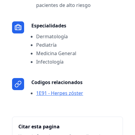
pacientes de alto riesgo
Especialidades
Dermatología
Pediatría
Medicina General
Infectología
Codigos relacionados
1E91 - Herpes zóster
Citar esta pagina