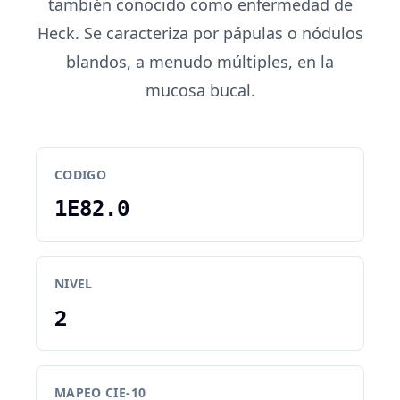
también conocido como enfermedad de
Heck. Se caracteriza por pápulas o nódulos
blandos, a menudo múltiples, en la
mucosa bucal.
CODIGO
1E82.0
NIVEL
2
MAPEO CIE-10