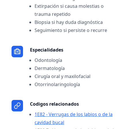
Extirpación si causa molestias o
trauma repetido
Biopsia si hay duda diagnóstica
Seguimiento si persiste o recurre
Especialidades
Odontología
Dermatología
Cirugía oral y maxilofacial
Otorrinolaringología
Codigos relacionados
1E82 - Verrugas de los labios o de la
cavidad bucal