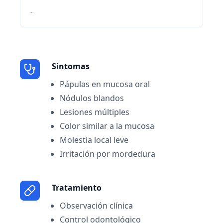
-
Sintomas
Pápulas en mucosa oral
Nódulos blandos
Lesiones múltiples
Color similar a la mucosa
Molestia local leve
Irritación por mordedura
Tratamiento
Observación clínica
Control odontológico