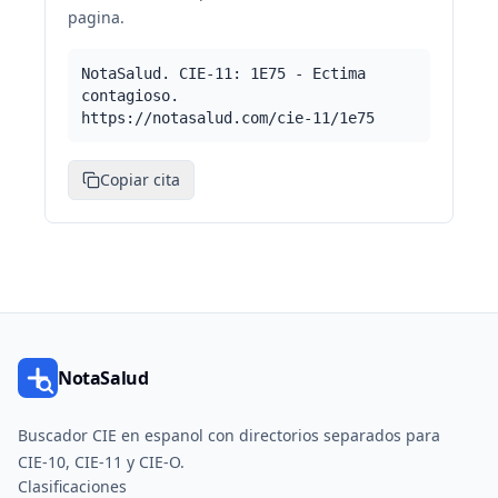
pagina.
NotaSalud. CIE-11: 1E75 - Ectima
contagioso.
https://notasalud.com/cie-11/1e75
Copiar cita
NotaSalud
Buscador CIE en espanol con directorios separados para
CIE-10, CIE-11 y CIE-O.
Clasificaciones