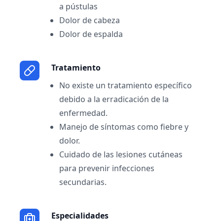
a pústulas
Dolor de cabeza
Dolor de espalda
Tratamiento
No existe un tratamiento específico
debido a la erradicación de la
enfermedad.
Manejo de síntomas como fiebre y
dolor.
Cuidado de las lesiones cutáneas
para prevenir infecciones
secundarias.
Especialidades