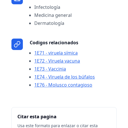
Infectología
Medicina general
Dermatología
Codigos relacionados
1E71 - viruela símica
1E72 - Viruela vacuna
1E73 - Vaccinia
1E74 - Viruela de los búfalos
1E76 - Molusco contagioso
Citar esta pagina
Usa este formato para enlazar o citar esta