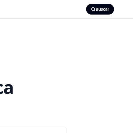
Buscar
ca