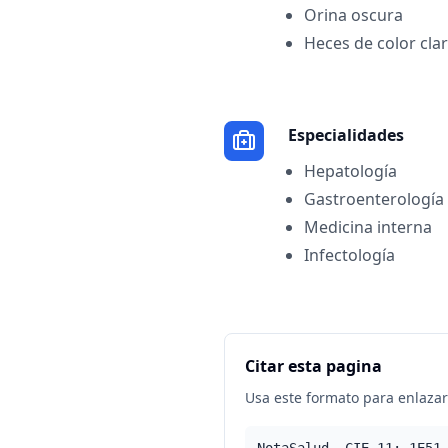
Orina oscura
Heces de color cla
Especialidades
Hepatología
Gastroenterología
Medicina interna
Infectología
Citar esta pagina
Usa este formato para enlazar 