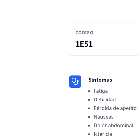
CODIGO
1E51
Sintomas
Fatiga
Debilidad
Pérdida de apetito
Náuseas
Dolor abdominal
Ictericia