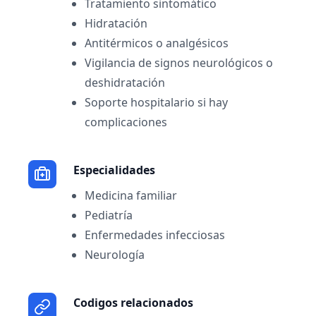
Tratamiento sintomático
Hidratación
Antitérmicos o analgésicos
Vigilancia de signos neurológicos o
deshidratación
Soporte hospitalario si hay
complicaciones
Especialidades
Medicina familiar
Pediatría
Enfermedades infecciosas
Neurología
Codigos relacionados