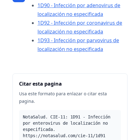
1D90 - Infección por adenovirus de
localización no especificada
1D92 - Infección por coronavirus de
localización no especificada
1D93 - Infección por parvovirus de
localización no especificada
Citar esta pagina
Usa este formato para enlazar o citar esta
pagina.
NotaSalud. CIE-11: 1D91 - Infección
por enterovirus de localización no
especificada.
https://notasalud.com/cie-11/1d91