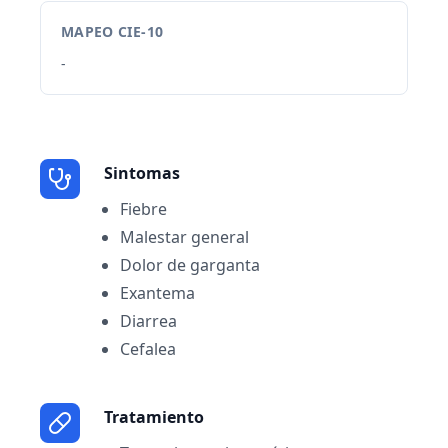
MAPEO CIE-10
-
Sintomas
Fiebre
Malestar general
Dolor de garganta
Exantema
Diarrea
Cefalea
Tratamiento