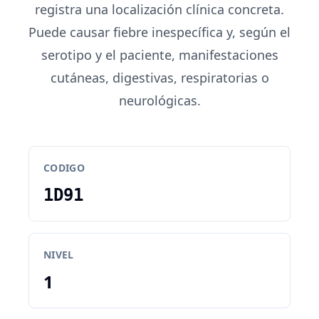
registra una localización clínica concreta.
Puede causar fiebre inespecífica y, según el
serotipo y el paciente, manifestaciones
cutáneas, digestivas, respiratorias o
neurológicas.
CODIGO
1D91
NIVEL
1