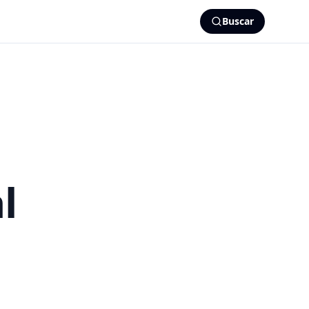
Buscar
l