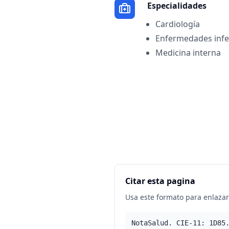
Especialidades
Cardiología
Enfermedades infe
Medicina interna
Citar esta pagina
Usa este formato para enlazar 
NotaSalud. CIE-11: 1D85