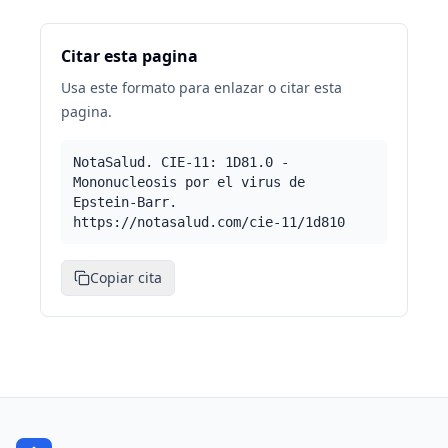
Citar esta pagina
Usa este formato para enlazar o citar esta
pagina.
NotaSalud. CIE-11: 1D81.0 -
Mononucleosis por el virus de
Epstein-Barr.
https://notasalud.com/cie-11/1d810
Copiar cita