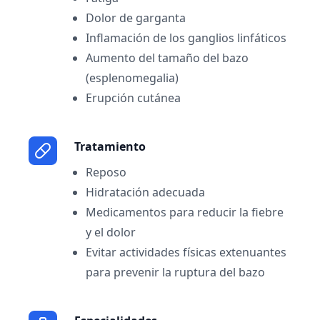
Dolor de garganta
Inflamación de los ganglios linfáticos
Aumento del tamaño del bazo
(esplenomegalia)
Erupción cutánea
Tratamiento
Reposo
Hidratación adecuada
Medicamentos para reducir la fiebre
y el dolor
Evitar actividades físicas extenuantes
para prevenir la ruptura del bazo