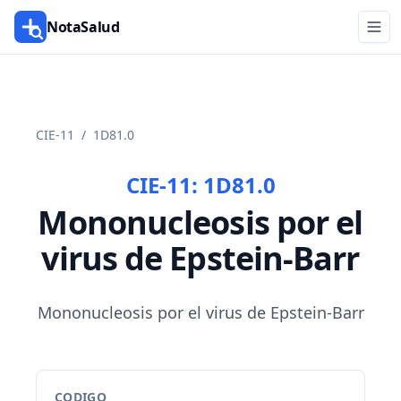
NotaSalud
CIE-11
/
1D81.0
CIE-11:
1D81.0
Mononucleosis por el
virus de Epstein-Barr
Mononucleosis por el virus de Epstein-Barr
CODIGO