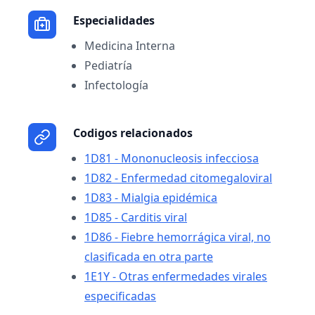
Especialidades
Medicina Interna
Pediatría
Infectología
Codigos relacionados
1D81 - Mononucleosis infecciosa
1D82 - Enfermedad citomegaloviral
1D83 - Mialgia epidémica
1D85 - Carditis viral
1D86 - Fiebre hemorrágica viral, no
clasificada en otra parte
1E1Y - Otras enfermedades virales
especificadas