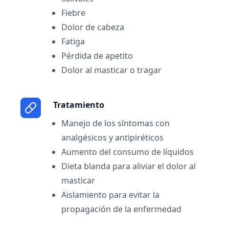
Fiebre
Dolor de cabeza
Fatiga
Pérdida de apetito
Dolor al masticar o tragar
Tratamiento
Manejo de los síntomas con
analgésicos y antipiréticos
Aumento del consumo de líquidos
Dieta blanda para aliviar el dolor al
masticar
Aislamiento para evitar la
propagación de la enfermedad