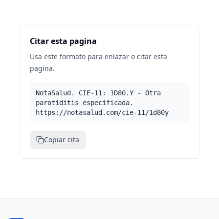
Citar esta pagina
Usa este formato para enlazar o citar esta
pagina.
NotaSalud. CIE-11: 1D80.Y - Otra
parotiditis especificada.
https://notasalud.com/cie-11/1d80y
Copiar cita