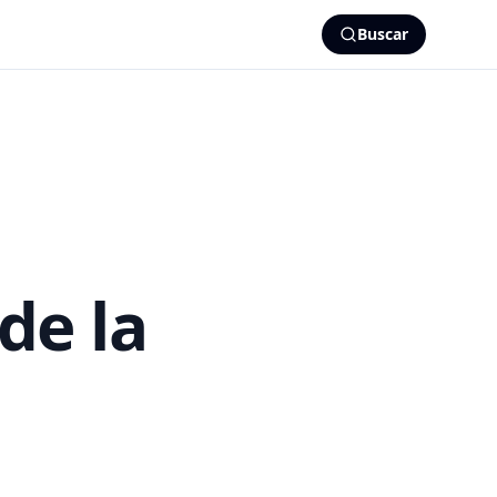
Buscar
 de la