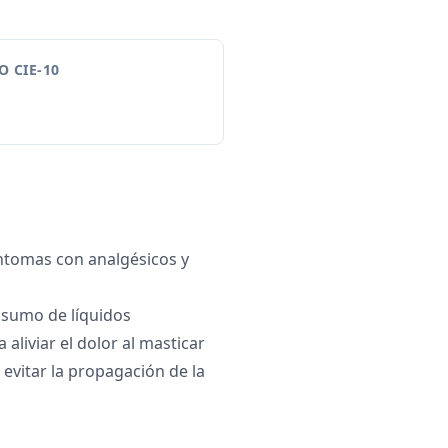
 CIE-10
ntomas con analgésicos y
sumo de líquidos
 aliviar el dolor al masticar
 evitar la propagación de la