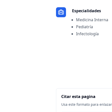
Especialidades
Medicina Interna
Pediatría
Infectología
Citar esta pagina
Usa este formato para enlazar 