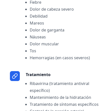
Fiebre
Dolor de cabeza severo
Debilidad
Mareos
Dolor de garganta
Náuseas
Dolor muscular
Tos
Hemorragias (en casos severos)
Tratamiento
Ribavirina (tratamiento antiviral
específico)
Mantenimiento de la hidratación
Tratamiento de síntomas específicos