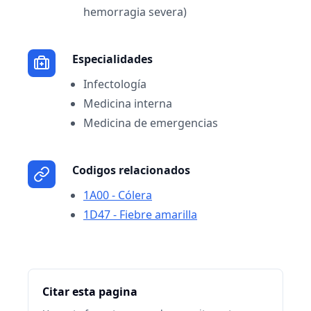
hemorragia severa)
Especialidades
Infectología
Medicina interna
Medicina de emergencias
Codigos relacionados
1A00 - Cólera
1D47 - Fiebre amarilla
Citar esta pagina