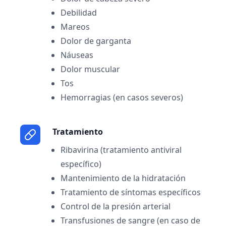
Debilidad
Mareos
Dolor de garganta
Náuseas
Dolor muscular
Tos
Hemorragias (en casos severos)
Tratamiento
Ribavirina (tratamiento antiviral
específico)
Mantenimiento de la hidratación
Tratamiento de síntomas específicos
Control de la presión arterial
Transfusiones de sangre (en caso de