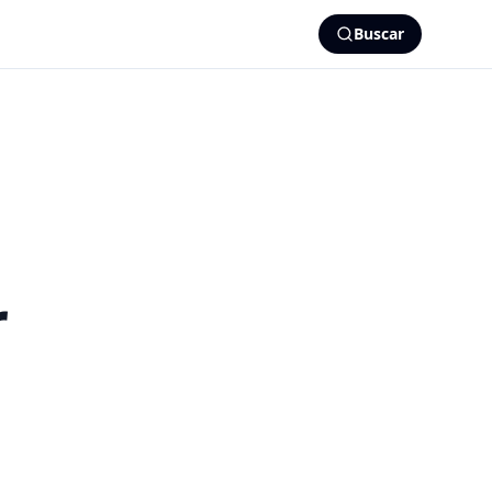
Buscar
r