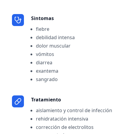
Sintomas
fiebre
debilidad intensa
dolor muscular
vómitos
diarrea
exantema
sangrado
Tratamiento
aislamiento y control de infección
rehidratación intensiva
corrección de electrolitos