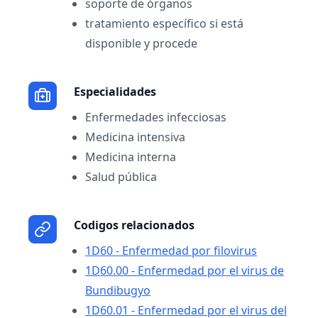
soporte de órganos
tratamiento específico si está
disponible y procede
Especialidades
Enfermedades infecciosas
Medicina intensiva
Medicina interna
Salud pública
Codigos relacionados
1D60 - Enfermedad por filovirus
1D60.00 - Enfermedad por el virus de
Bundibugyo
1D60.01 - Enfermedad por el virus del