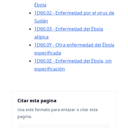
Ébola
1D60.02 - Enfermedad por el virus de
Sudán
1D60.03 - Enfermedad del Ébola
atípica
1D60.0Y - Otra enfermedad del Ébola
especificada
1D60.0Z - Enfermedad del Ébola, sin
especificación
Citar esta pagina
Usa este formato para enlazar o citar esta
pagina.