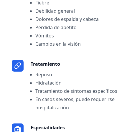
Fiebre
Debilidad general
Dolores de espalda y cabeza
Pérdida de apetito
Vómitos
Cambios en la visión
Tratamiento
Reposo
Hidratación
Tratamiento de síntomas específicos
En casos severos, puede requerirse
hospitalización
Especialidades