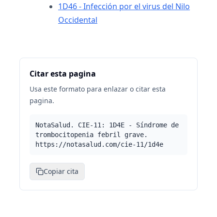
1D46 - Infección por el virus del Nilo
Occidental
Citar esta pagina
Usa este formato para enlazar o citar esta
pagina.
NotaSalud. CIE-11: 1D4E - Síndrome de
trombocitopenia febril grave.
https://notasalud.com/cie-11/1d4e
Copiar cita