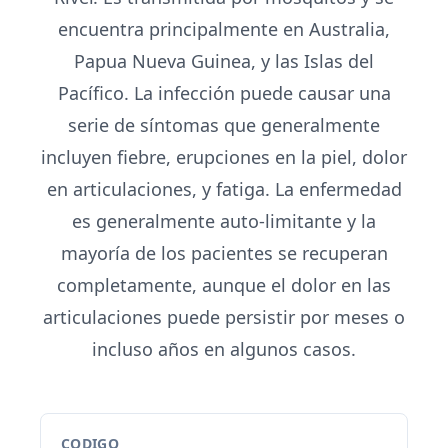
encuentra principalmente en Australia,
Papua Nueva Guinea, y las Islas del
Pacífico. La infección puede causar una
serie de síntomas que generalmente
incluyen fiebre, erupciones en la piel, dolor
en articulaciones, y fatiga. La enfermedad
es generalmente auto-limitante y la
mayoría de los pacientes se recuperan
completamente, aunque el dolor en las
articulaciones puede persistir por meses o
incluso años en algunos casos.
CODIGO