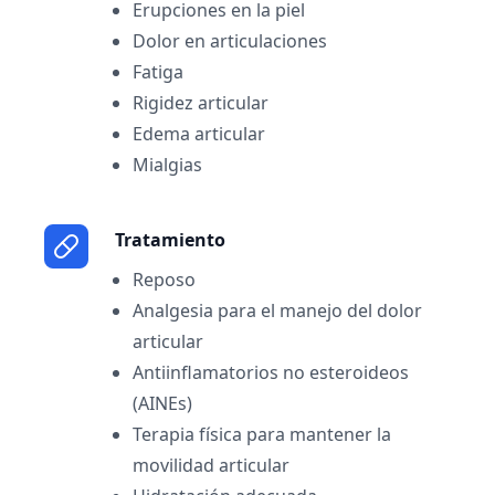
Erupciones en la piel
Dolor en articulaciones
Fatiga
Rigidez articular
Edema articular
Mialgias
Tratamiento
Reposo
Analgesia para el manejo del dolor
articular
Antiinflamatorios no esteroideos
(AINEs)
Terapia física para mantener la
movilidad articular