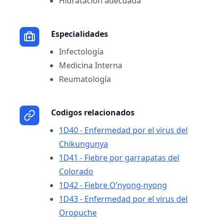
Hidratación adecuada
Especialidades
Infectología
Medicina Interna
Reumatología
Codigos relacionados
1D40 - Enfermedad por el virus del
Chikungunya
1D41 - Fiebre por garrapatas del
Colorado
1D42 - Fiebre O’nyong-nyong
1D43 - Enfermedad por el virus del
Oropuche