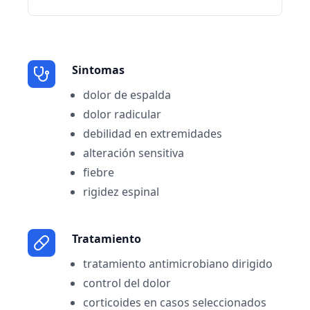
Sintomas
dolor de espalda
dolor radicular
debilidad en extremidades
alteración sensitiva
fiebre
rigidez espinal
Tratamiento
tratamiento antimicrobiano dirigido
control del dolor
corticoides en casos seleccionados