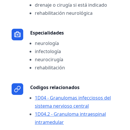
drenaje o cirugía si está indicado
rehabilitación neurológica
Especialidades
neurología
infectología
neurocirugía
rehabilitación
Codigos relacionados
1D04 - Granulomas infecciosos del
sistema nervioso central
1D04.2 - Granuloma intraespinal
intramedular