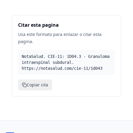
Citar esta pagina
Usa este formato para enlazar o citar esta
pagina.
NotaSalud. CIE-11: 1D04.3 - Granuloma
intraespinal subdural.
https://notasalud.com/cie-11/1d043
Copiar cita