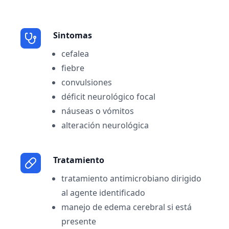
Sintomas
cefalea
fiebre
convulsiones
déficit neurológico focal
náuseas o vómitos
alteración neurológica
Tratamiento
tratamiento antimicrobiano dirigido
al agente identificado
manejo de edema cerebral si está
presente