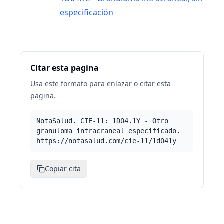
especificación
Citar esta pagina
Usa este formato para enlazar o citar esta
pagina.
NotaSalud. CIE-11: 1D04.1Y - Otro
granuloma intracraneal especificado.
https://notasalud.com/cie-11/1d041y
Copiar cita