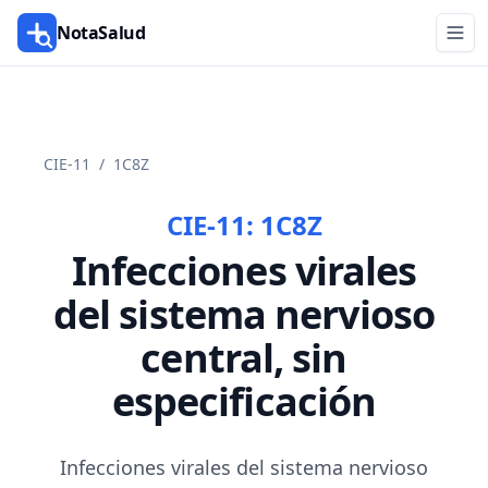
NotaSalud
CIE-11
/
1C8Z
CIE-11:
1C8Z
Infecciones virales
del sistema nervioso
central, sin
especificación
Infecciones virales del sistema nervioso