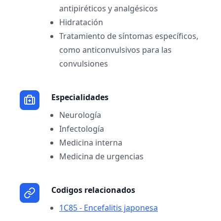
antipiréticos y analgésicos
Hidratación
Tratamiento de síntomas específicos,
como anticonvulsivos para las
convulsiones
Especialidades
Neurología
Infectología
Medicina interna
Medicina de urgencias
Codigos relacionados
1C85 - Encefalitis japonesa