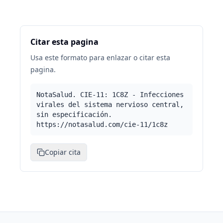
Citar esta pagina
Usa este formato para enlazar o citar esta
pagina.
NotaSalud. CIE-11: 1C8Z - Infecciones
virales del sistema nervioso central,
sin especificación.
https://notasalud.com/cie-11/1c8z
Copiar cita