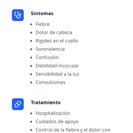
Sintomas
Fiebre
Dolor de cabeza
Rigidez en el cuello
Somnolencia
Confusión
Debilidad muscular
Sensibilidad a la luz
Convulsiones
Tratamiento
Hospitalización
Cuidados de apoyo
Control de la fiebre y el dolor con