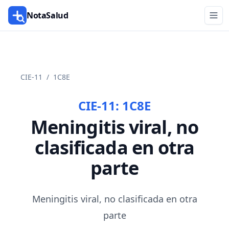
NotaSalud
CIE-11
/
1C8E
CIE-11:
1C8E
Meningitis viral, no
clasificada en otra
parte
Meningitis viral, no clasificada en otra
parte