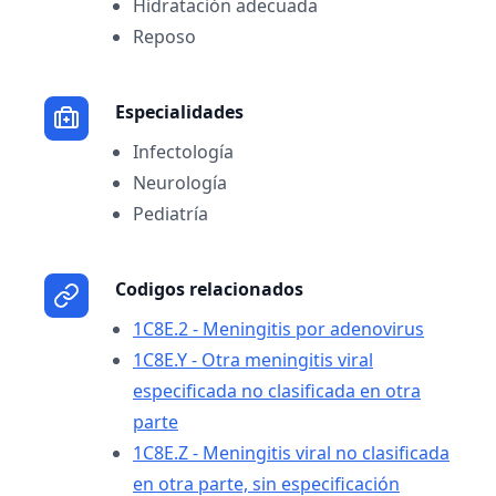
Hidratación adecuada
Reposo
Especialidades
Infectología
Neurología
Pediatría
Codigos relacionados
1C8E.2 - Meningitis por adenovirus
1C8E.Y - Otra meningitis viral
especificada no clasificada en otra
parte
1C8E.Z - Meningitis viral no clasificada
en otra parte, sin especificación