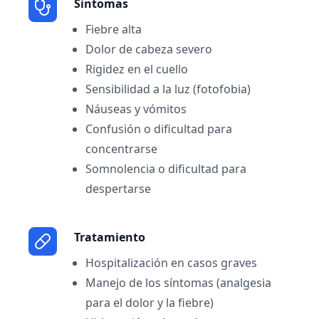
Sintomas
Fiebre alta
Dolor de cabeza severo
Rigidez en el cuello
Sensibilidad a la luz (fotofobia)
Náuseas y vómitos
Confusión o dificultad para
concentrarse
Somnolencia o dificultad para
despertarse
Tratamiento
Hospitalización en casos graves
Manejo de los síntomas (analgesia
para el dolor y la fiebre)