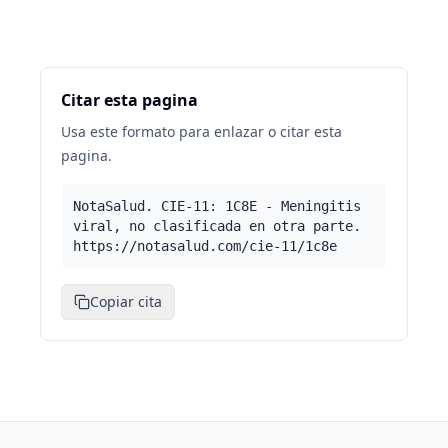
Citar esta pagina
Usa este formato para enlazar o citar esta
pagina.
NotaSalud. CIE-11: 1C8E - Meningitis
viral, no clasificada en otra parte.
https://notasalud.com/cie-11/1c8e
Copiar cita