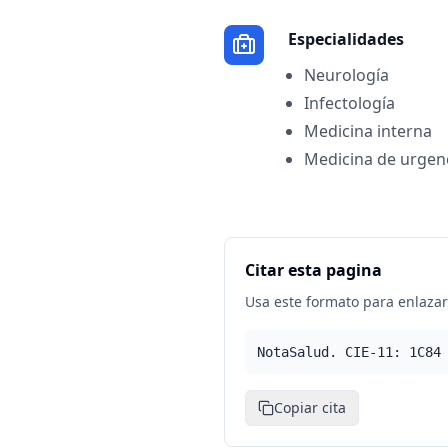
Especialidades
Neurología
Infectología
Medicina interna
Medicina de urgen
Citar esta pagina
Usa este formato para enlazar 
NotaSalud. CIE-11: 1C84
Copiar cita