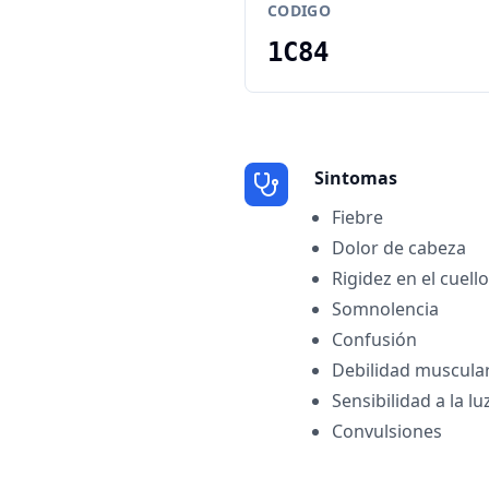
CODIGO
1C84
Sintomas
Fiebre
Dolor de cabeza
Rigidez en el cuello
Somnolencia
Confusión
Debilidad muscula
Sensibilidad a la lu
Convulsiones