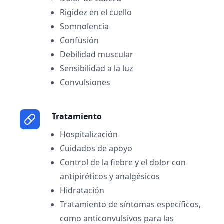
Rigidez en el cuello
Somnolencia
Confusión
Debilidad muscular
Sensibilidad a la luz
Convulsiones
Tratamiento
Hospitalización
Cuidados de apoyo
Control de la fiebre y el dolor con
antipiréticos y analgésicos
Hidratación
Tratamiento de síntomas específicos,
como anticonvulsivos para las