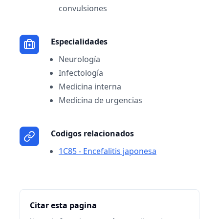
convulsiones
Especialidades
Neurología
Infectología
Medicina interna
Medicina de urgencias
Codigos relacionados
1C85 - Encefalitis japonesa
Citar esta pagina