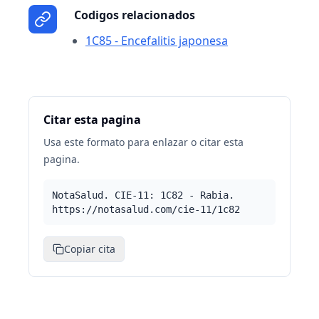
Codigos relacionados
1C85 - Encefalitis japonesa
Citar esta pagina
Usa este formato para enlazar o citar esta
pagina.
NotaSalud. CIE-11: 1C82 - Rabia.
https://notasalud.com/cie-11/1c82
Copiar cita