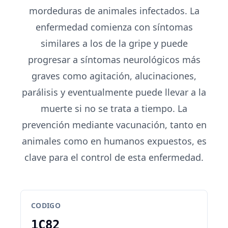
mordeduras de animales infectados. La
enfermedad comienza con síntomas
similares a los de la gripe y puede
progresar a síntomas neurológicos más
graves como agitación, alucinaciones,
parálisis y eventualmente puede llevar a la
muerte si no se trata a tiempo. La
prevención mediante vacunación, tanto en
animales como en humanos expuestos, es
clave para el control de esta enfermedad.
CODIGO
1C82