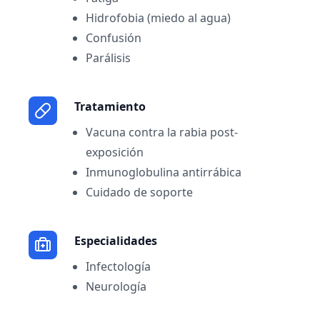
Hidrofobia (miedo al agua)
Confusión
Parálisis
Tratamiento
Vacuna contra la rabia post-
exposición
Inmunoglobulina antirrábica
Cuidado de soporte
Especialidades
Infectología
Neurología