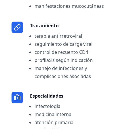
manifestaciones mucocutáneas
Tratamiento
terapia antirretroviral
seguimiento de carga viral
control de recuento CD4
profilaxis según indicación
manejo de infecciones y
complicaciones asociadas
Especialidades
infectología
medicina interna
atención primaria