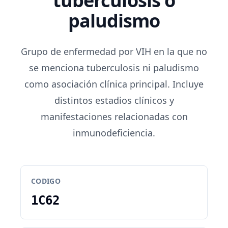
tuberculosis o
paludismo
Grupo de enfermedad por VIH en la que no
se menciona tuberculosis ni paludismo
como asociación clínica principal. Incluye
distintos estadios clínicos y
manifestaciones relacionadas con
inmunodeficiencia.
CODIGO
1C62