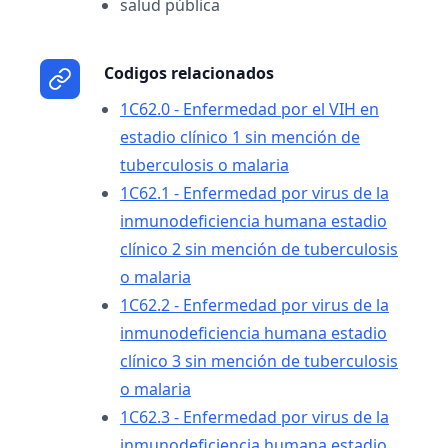
salud pública
Codigos relacionados
1C62.0 - Enfermedad por el VIH en
estadio clínico 1 sin mención de
tuberculosis o malaria
1C62.1 - Enfermedad por virus de la
inmunodeficiencia humana estadio
clínico 2 sin mención de tuberculosis
o malaria
1C62.2 - Enfermedad por virus de la
inmunodeficiencia humana estadio
clínico 3 sin mención de tuberculosis
o malaria
1C62.3 - Enfermedad por virus de la
inmunodeficiencia humana estadio