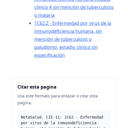
clínico 4 sin mención de tuberculosis
o malaria
1C62.Z - Enfermedad por virus de la
inmunodeficiencia humana, sin
mención de tuberculosis o
paludismo, estadio clínico sin
especificación
Citar esta pagina
Usa este formato para enlazar o citar esta
pagina.
NotaSalud. CIE-11: 1C62 - Enfermedad
por virus de la inmunodeficiencia