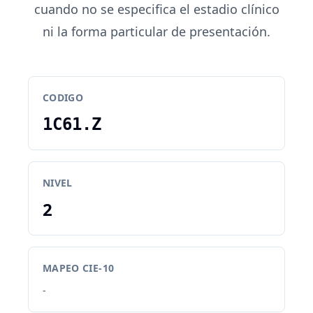
cuando no se especifica el estadio clínico
ni la forma particular de presentación.
CODIGO
1C61.Z
NIVEL
2
MAPEO CIE-10
-