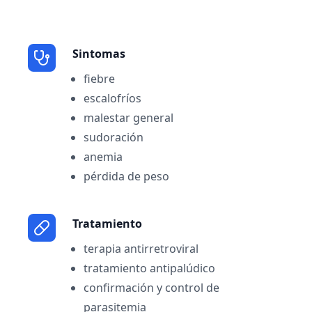
Sintomas
fiebre
escalofríos
malestar general
sudoración
anemia
pérdida de peso
Tratamiento
terapia antirretroviral
tratamiento antipalúdico
confirmación y control de
parasitemia