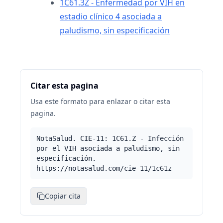
1C61.3Z - Enfermedad por VIH en
estadio clínico 4 asociada a
paludismo, sin especificación
Citar esta pagina
Usa este formato para enlazar o citar esta
pagina.
NotaSalud. CIE-11: 1C61.Z - Infección
por el VIH asociada a paludismo, sin
especificación.
https://notasalud.com/cie-11/1c61z
Copiar cita