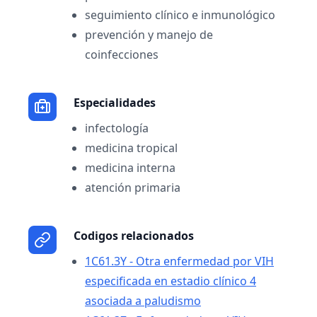
seguimiento clínico e inmunológico
prevención y manejo de
coinfecciones
Especialidades
infectología
medicina tropical
medicina interna
atención primaria
Codigos relacionados
1C61.3Y - Otra enfermedad por VIH
especificada en estadio clínico 4
asociada a paludismo