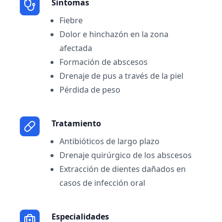
Sintomas
Fiebre
Dolor e hinchazón en la zona
afectada
Formación de abscesos
Drenaje de pus a través de la piel
Pérdida de peso
Tratamiento
Antibióticos de largo plazo
Drenaje quirúrgico de los abscesos
Extracción de dientes dañados en
casos de infección oral
Especialidades