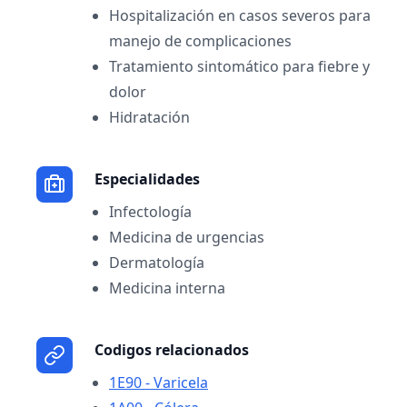
Hospitalización en casos severos para
manejo de complicaciones
Tratamiento sintomático para fiebre y
dolor
Hidratación
Especialidades
Infectología
Medicina de urgencias
Dermatología
Medicina interna
Codigos relacionados
1E90 - Varicela