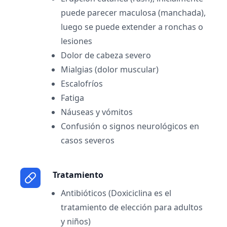
puede parecer maculosa (manchada),
luego se puede extender a ronchas o
lesiones
Dolor de cabeza severo
Mialgias (dolor muscular)
Escalofríos
Fatiga
Náuseas y vómitos
Confusión o signos neurológicos en
casos severos
Tratamiento
Antibióticos (Doxiciclina es el
tratamiento de elección para adultos
y niños)