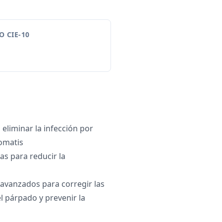
 CIE-10
 eliminar la infección por
omatis
as para reducir la
 avanzados para corregir las
 párpado y prevenir la