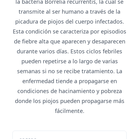
la bacteria Borrelia recurrentis, la cual se
transmite al ser humano a través de la
picadura de piojos del cuerpo infectados.
Esta condición se caracteriza por episodios
de fiebre alta que aparecen y desaparecen
durante varios días. Estos ciclos febriles
pueden repetirse a lo largo de varias
semanas si no se recibe tratamiento. La
enfermedad tiende a propagarse en
condiciones de hacinamiento y pobreza
donde los piojos pueden propagarse más
fácilmente.