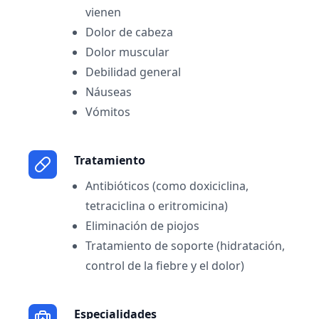
vienen
Dolor de cabeza
Dolor muscular
Debilidad general
Náuseas
Vómitos
Tratamiento
Antibióticos (como doxiciclina,
tetraciclina o eritromicina)
Eliminación de piojos
Tratamiento de soporte (hidratación,
control de la fiebre y el dolor)
Especialidades