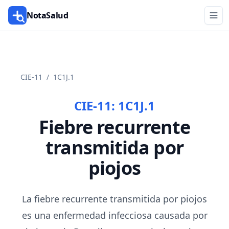
NotaSalud
CIE-11
/
1C1J.1
CIE-11:
1C1J.1
Fiebre recurrente
transmitida por
piojos
La fiebre recurrente transmitida por piojos
es una enfermedad infecciosa causada por