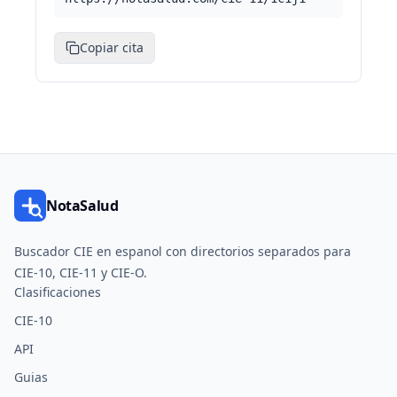
Copiar cita
NotaSalud
Buscador CIE en espanol con directorios separados para
CIE-10, CIE-11 y CIE-O.
Clasificaciones
CIE-10
API
Guias