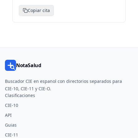
Copiar cita
NotaSalud
Buscador CIE en espanol con directorios separados para
CIE-10, CIE-11 y CIE-O.
Clasificaciones
CIE-10
API
Guias
CIE-11