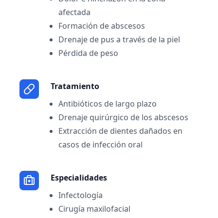
afectada
Formación de abscesos
Drenaje de pus a través de la piel
Pérdida de peso
Tratamiento
Antibióticos de largo plazo
Drenaje quirúrgico de los abscesos
Extracción de dientes dañados en
casos de infección oral
Especialidades
Infectología
Cirugía maxilofacial