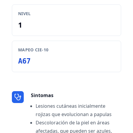
NIVEL
1
MAPEO CIE-10
A67
Sintomas
Lesiones cutáneas inicialmente
rojizas que evolucionan a papulas
Descoloración de la piel en áreas
afectadas, que pueden ser azules,