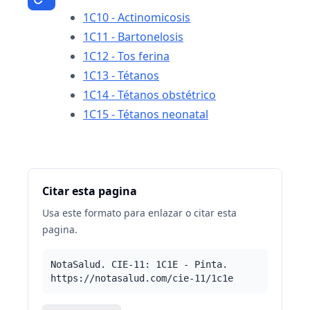
1C10 - Actinomicosis
1C11 - Bartonelosis
1C12 - Tos ferina
1C13 - Tétanos
1C14 - Tétanos obstétrico
1C15 - Tétanos neonatal
Citar esta pagina
Usa este formato para enlazar o citar esta
pagina.
NotaSalud. CIE-11: 1C1E - Pinta.
https://notasalud.com/cie-11/1c1e