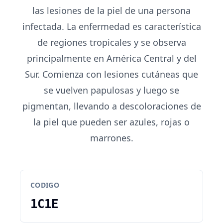
las lesiones de la piel de una persona
infectada. La enfermedad es característica
de regiones tropicales y se observa
principalmente en América Central y del
Sur. Comienza con lesiones cutáneas que
se vuelven papulosas y luego se
pigmentan, llevando a descoloraciones de
la piel que pueden ser azules, rojas o
marrones.
CODIGO
1C1E