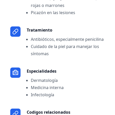
rojas o marrones
Picazón en las lesiones
Tratamiento
Antibióticos, especialmente penicilina
Cuidado de la piel para manejar los
síntomas
Especialidades
Dermatología
Medicina interna
Infectología
Codigos relacionados