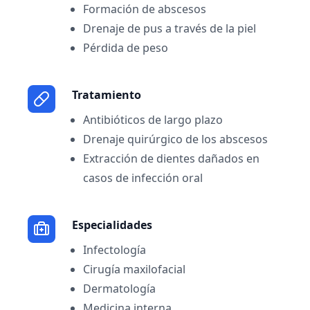
Formación de abscesos
Drenaje de pus a través de la piel
Pérdida de peso
Tratamiento
Antibióticos de largo plazo
Drenaje quirúrgico de los abscesos
Extracción de dientes dañados en
casos de infección oral
Especialidades
Infectología
Cirugía maxilofacial
Dermatología
Medicina interna