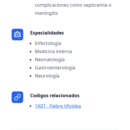
complicaciones como septicemia o
meningitis
Especialidades
Infectología
Medicina interna
Neonatología
Gastroenterología
Neurología
Codigos relacionados
1A07 - Fiebre tifoidea