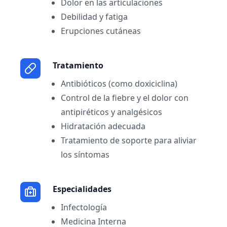
Dolor en las articulaciones
Debilidad y fatiga
Erupciones cutáneas
Tratamiento
Antibióticos (como doxiciclina)
Control de la fiebre y el dolor con
antipiréticos y analgésicos
Hidratación adecuada
Tratamiento de soporte para aliviar
los síntomas
Especialidades
Infectología
Medicina Interna