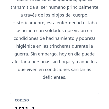
transmitida al ser humano principalmente
a través de los piojos del cuerpo.
Históricamente, esta enfermedad estaba
asociada con soldados que vivían en
condiciones de hacinamiento y pobreza
higiénica en las trincheras durante la
guerra. Sin embargo, hoy en día puede
afectar a personas sin hogar y a aquellos
que viven en condiciones sanitarias
deficientes.
CODIGO