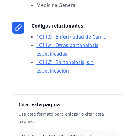
Medicina General
Codigos relacionados
1C11.0 - Enfermedad de Carrión
1C11.Y - Otras bartonelosis
especificadas
1C11.Z - Bartonelosis, sin
especificación
Citar esta pagina
Usa este formato para enlazar o citar esta
pagina.