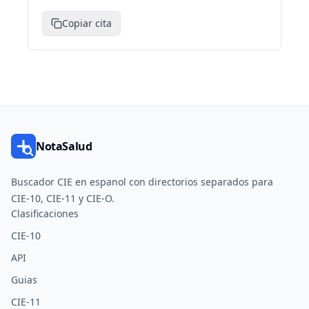
Copiar cita
NotaSalud
Buscador CIE en espanol con directorios separados para
CIE-10, CIE-11 y CIE-O.
Clasificaciones
CIE-10
API
Guias
CIE-11