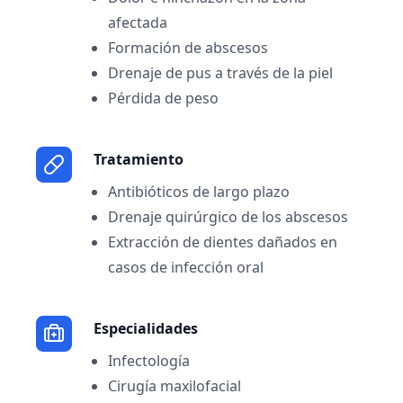
afectada
Formación de abscesos
Drenaje de pus a través de la piel
Pérdida de peso
Tratamiento
Antibióticos de largo plazo
Drenaje quirúrgico de los abscesos
Extracción de dientes dañados en
casos de infección oral
Especialidades
Infectología
Cirugía maxilofacial