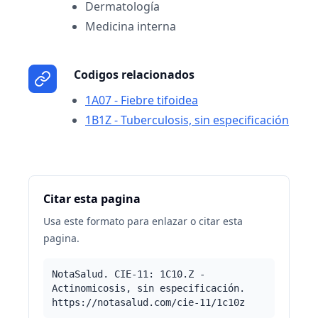
Dermatología
Medicina interna
Codigos relacionados
1A07 - Fiebre tifoidea
1B1Z - Tuberculosis, sin especificación
Citar esta pagina
Usa este formato para enlazar o citar esta
pagina.
NotaSalud. CIE-11: 1C10.Z -
Actinomicosis, sin especificación.
https://notasalud.com/cie-11/1c10z