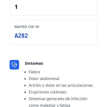
1
MAPEO CIE-10
A282
Sintomas
Fiebre
Dolor abdominal
Artritis o dolor en las articulaciones
Erupciones cutáneas
Síntomas generales de infección
como malestar y fatiga