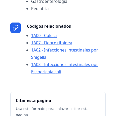
Gastroenterología
Pediatría
Codigos relacionados
1A00 - Cólera
1A07 - Fiebre tifoidea
1A02 - Infecciones intestinales por
Shigella
1A03 - Infecciones intestinales por
Escherichia coli
Citar esta pagina
Usa este formato para enlazar o citar esta
pagina.