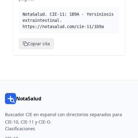
NotaSalud. CIE-11: 1B9A - Yersiniosis
extraintestinal.
https://notasalud.com/cie-11/1b9a
Copiar cita
NotaSalud
Buscador CIE en espanol con directorios separados para
CIE-10, CIE-11 y CIE-O.
Clasificaciones