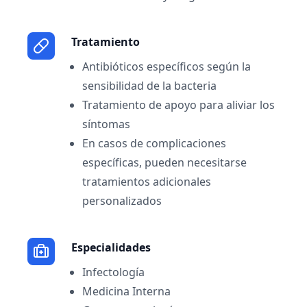
Tratamiento
Antibióticos específicos según la
sensibilidad de la bacteria
Tratamiento de apoyo para aliviar los
síntomas
En casos de complicaciones
específicas, pueden necesitarse
tratamientos adicionales
personalizados
Especialidades
Infectología
Medicina Interna