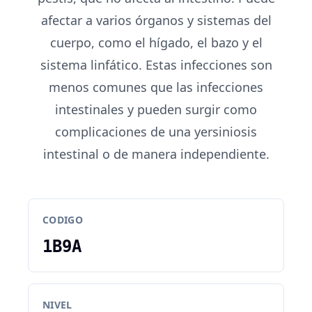
afectar a varios órganos y sistemas del
cuerpo, como el hígado, el bazo y el
sistema linfático. Estas infecciones son
menos comunes que las infecciones
intestinales y pueden surgir como
complicaciones de una yersiniosis
intestinal o de manera independiente.
CODIGO
1B9A
NIVEL