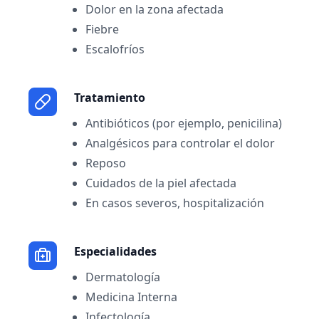
Dolor en la zona afectada
Fiebre
Escalofríos
Tratamiento
Antibióticos (por ejemplo, penicilina)
Analgésicos para controlar el dolor
Reposo
Cuidados de la piel afectada
En casos severos, hospitalización
Especialidades
Dermatología
Medicina Interna
Infectología