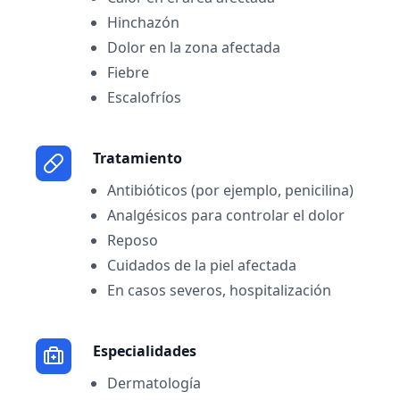
Hinchazón
Dolor en la zona afectada
Fiebre
Escalofríos
Tratamiento
Antibióticos (por ejemplo, penicilina)
Analgésicos para controlar el dolor
Reposo
Cuidados de la piel afectada
En casos severos, hospitalización
Especialidades
Dermatología