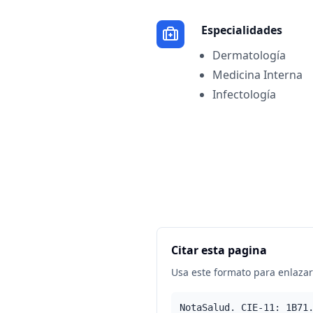
Especialidades
Dermatología
Medicina Interna
Infectología
Citar esta pagina
Usa este formato para enlazar 
NotaSalud. CIE-11: 1B71