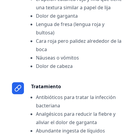
una textura similar a papel de lija
Dolor de garganta
Lengua de fresa (lengua roja y
bultosa)
Cara roja pero palidez alrededor de la
boca
Náuseas o vómitos
Dolor de cabeza
Tratamiento
Antibióticos para tratar la infección
bacteriana
Analgésicos para reducir la fiebre y
aliviar el dolor de garganta
Abundante ingesta de líquidos