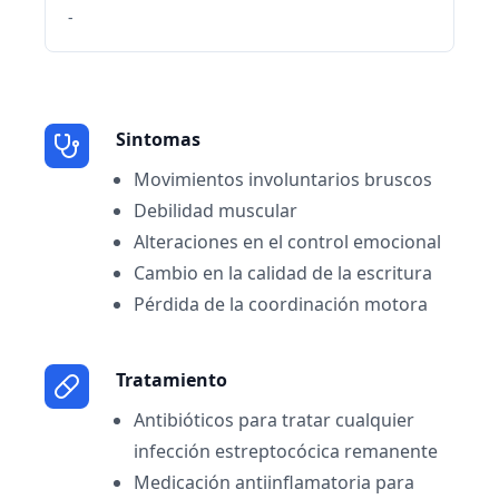
-
Sintomas
Movimientos involuntarios bruscos
Debilidad muscular
Alteraciones en el control emocional
Cambio en la calidad de la escritura
Pérdida de la coordinación motora
Tratamiento
Antibióticos para tratar cualquier
infección estreptocócica remanente
Medicación antiinflamatoria para