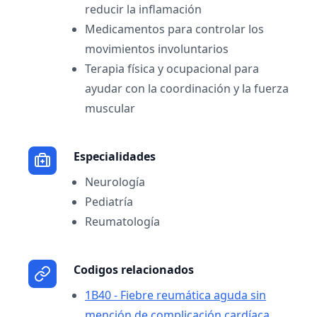
reducir la inflamación
Medicamentos para controlar los
movimientos involuntarios
Terapia física y ocupacional para
ayudar con la coordinación y la fuerza
muscular
Especialidades
Neurología
Pediatría
Reumatología
Codigos relacionados
1B40 - Fiebre reumática aguda sin
mención de complicación cardíaca