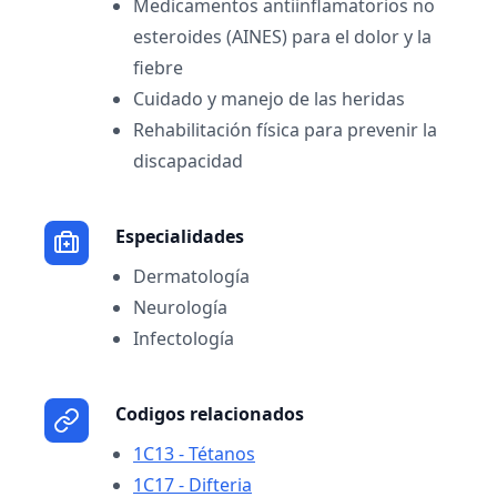
Medicamentos antiinflamatorios no
esteroides (AINES) para el dolor y la
fiebre
Cuidado y manejo de las heridas
Rehabilitación física para prevenir la
discapacidad
Especialidades
Dermatología
Neurología
Infectología
Codigos relacionados
1C13 - Tétanos
1C17 - Difteria