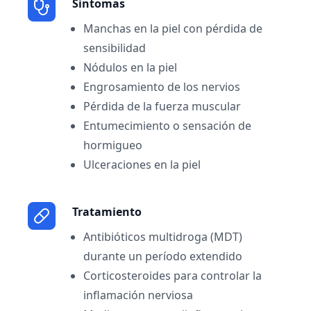
Sintomas
Manchas en la piel con pérdida de
sensibilidad
Nódulos en la piel
Engrosamiento de los nervios
Pérdida de la fuerza muscular
Entumecimiento o sensación de
hormigueo
Ulceraciones en la piel
Tratamiento
Antibióticos multidroga (MDT)
durante un período extendido
Corticosteroides para controlar la
inflamación nerviosa