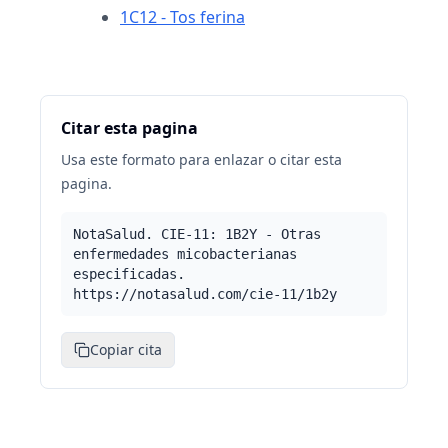
1C12 - Tos ferina
Citar esta pagina
Usa este formato para enlazar o citar esta
pagina.
NotaSalud. CIE-11: 1B2Y - Otras
enfermedades micobacterianas
especificadas.
https://notasalud.com/cie-11/1b2y
Copiar cita