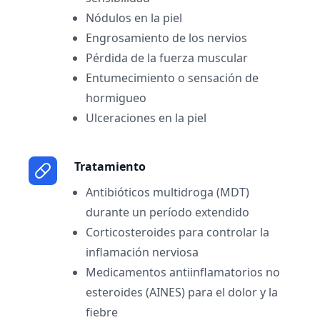
Nódulos en la piel
Engrosamiento de los nervios
Pérdida de la fuerza muscular
Entumecimiento o sensación de
hormigueo
Ulceraciones en la piel
Tratamiento
Antibióticos multidroga (MDT)
durante un período extendido
Corticosteroides para controlar la
inflamación nerviosa
Medicamentos antiinflamatorios no
esteroides (AINES) para el dolor y la
fiebre