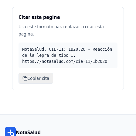
Citar esta pagina
Usa este formato para enlazar o citar esta
pagina.
NotaSalud. CIE-11: 1B20.20 - Reacción
de la lepra de tipo I.
https://notasalud.com/cie-11/1b2020
Copiar cita
NotaSalud