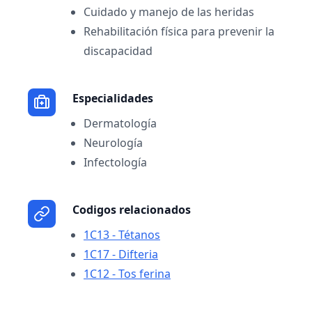
Cuidado y manejo de las heridas
Rehabilitación física para prevenir la
discapacidad
Especialidades
Dermatología
Neurología
Infectología
Codigos relacionados
1C13 - Tétanos
1C17 - Difteria
1C12 - Tos ferina