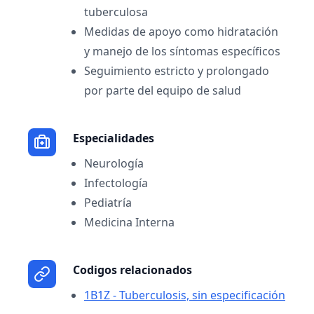
tuberculosa
Medidas de apoyo como hidratación
y manejo de los síntomas específicos
Seguimiento estricto y prolongado
por parte del equipo de salud
Especialidades
Neurología
Infectología
Pediatría
Medicina Interna
Codigos relacionados
1B1Z - Tuberculosis, sin especificación