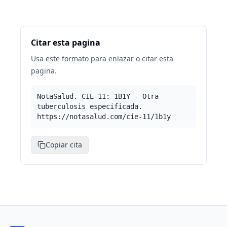
Citar esta pagina
Usa este formato para enlazar o citar esta
pagina.
NotaSalud. CIE-11: 1B1Y - Otra
tuberculosis especificada.
https://notasalud.com/cie-11/1b1y
Copiar cita