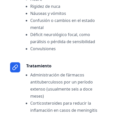
Rigidez de nuca
Náuseas y vómitos
Confusión o cambios en el estado
mental
Déficit neurológico focal, como
parálisis o pérdida de sensibilidad
Convulsiones
Tratamiento
Administración de fármacos
antituberculosos por un período
extenso (usualmente seis a doce
meses)
Corticosteroides para reducir la
inflamación en casos de meningitis