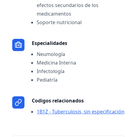
efectos secundarios de los
medicamentos
Soporte nutricional
Especialidades
Neumología
Medicina Interna
Infectología
Pediatría
Codigos relacionados
1B1Z - Tuberculosis, sin especificación