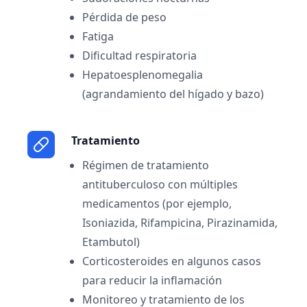
Pérdida de peso
Fatiga
Dificultad respiratoria
Hepatoesplenomegalia
(agrandamiento del hígado y bazo)
Tratamiento
Régimen de tratamiento
antituberculoso con múltiples
medicamentos (por ejemplo,
Isoniazida, Rifampicina, Pirazinamida,
Etambutol)
Corticosteroides en algunos casos
para reducir la inflamación
Monitoreo y tratamiento de los